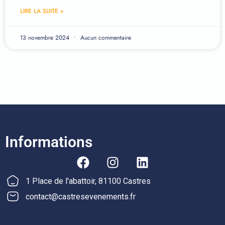
LIRE LA SUITE »
13 novembre 2024
Aucun commentaire
Informations
1 Place de l'abattoir, 81100 Castres
contact@castresevenements.fr