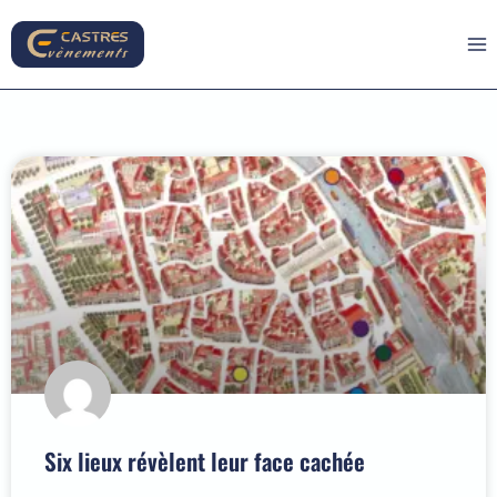
Six lieux révèlent leur face cachée