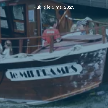
Publié le 5 mai 2025