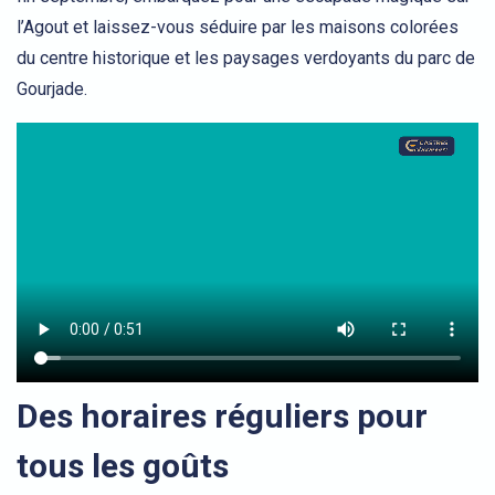
l’Agout et laissez-vous séduire par les maisons colorées
du centre historique et les paysages verdoyants du parc de
Gourjade.
Des horaires réguliers pour
tous les goûts