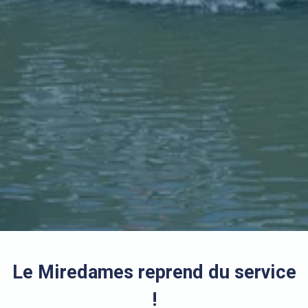
Le Miredames reprend du service
!