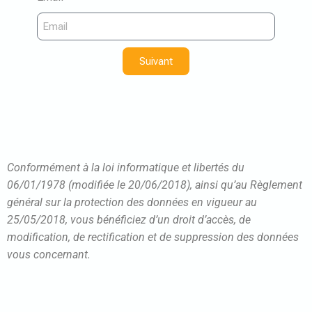
Suivant
Conformément à la loi informatique et libertés du
06/01/1978 (modifiée le 20/06/2018), ainsi qu’au Règlement
général sur la protection des données en vigueur au
25/05/2018, vous bénéficiez d’un droit d’accès, de
modification, de rectification et de suppression des données
vous concernant.