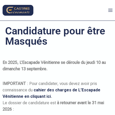
Candidature pour être
Masqués
En 2025, L’Escapade Vénitienne se déroule du jeudi 10 au
dimanche 13 septembre.
IMPORTANT
: Pour candidater, vous devez avoir pris
connaissance du
cahier des charges de L’Escapade
Vénitienne en cliquant ici
.
Le dossier de candidature est
à retourner avant le 31 mai
2026
: