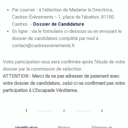
Par courrier : à l’attention de Madame la Directrice,
Castres-Évènements – 1, place de l’abattoir, 81100
Castres. –
Dossier de Candidature
En ligne : via le formulaire ci-dessous ou en envoyant le
dossier de candidature complété par mail à :
contact@castresevenements.fr
Votre participation vous sera confirmée après l’étude de votre
dossier par la commission de sélection.
ATTENTION : Merci de ne pas adresser de paiement avec
votre dossier de candidature, celui-ci ne confirmant pas votre
participation à L’Escapade Vénitienne.
1
2
3
Identification
Photos
Flâneries et