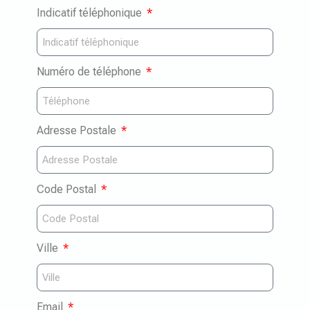
Indicatif téléphonique
Numéro de téléphone
Adresse Postale
Code Postal
Ville
Email